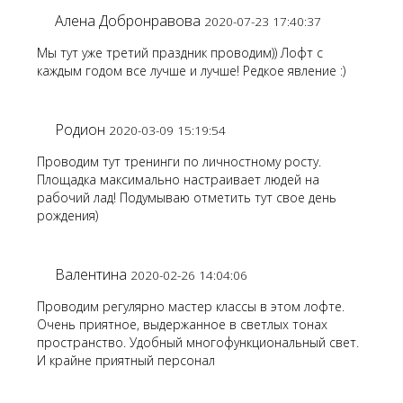
Алена Добронравова
2020-07-23 17:40:37
Мы тут уже третий праздник проводим)) Лофт с
каждым годом все лучше и лучше! Редкое явление :)
Родион
2020-03-09 15:19:54
Проводим тут тренинги по личностному росту.
Площадка максимально настраивает людей на
рабочий лад! Подумываю отметить тут свое день
рождения)
Валентина
2020-02-26 14:04:06
Проводим регулярно мастер классы в этом лофте.
Очень приятное, выдержанное в светлых тонах
пространство. Удобный многофункциональный свет.
И крайне приятный персонал