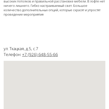
высоких потолков и правильной расстановке мебели. В лофте нет
ничего лишнего. Гибко настраиваемый свет. Большое
количество дополнительных опций, которые скрасят и упростят
проведение мероприятия
ул. Ткацкая, д.5, с.7
Телефон:
+7 (926) 648-55-66