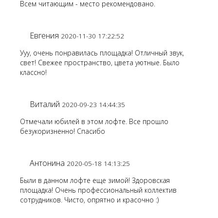
Всем читающим - место рекомендовано.
Евгения
2020-11-30 17:22:52
Ууу, очень понравилась площадка! Отличный звук,
свет! Свежее пространство, цвета уютные. Было
классно!
Виталий
2020-09-23 14:44:35
Отмечали юбилей в этом лофте. Все прошло
безукоризненно! Спасибо
Антонина
2020-05-18 14:13:25
Были в данном лофте еще зимой! Здоровская
площадка! Очень профессиональный коллектив
сотрудников. Чисто, опрятно и красочно :)