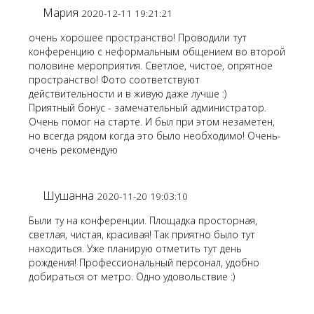
Мария
2020-12-11 19:21:21
очень хорошее пространство! Проводили тут
конференцию с неформальным общением во второй
половине мероприятия. Светлое, чистое, опрятное
пространство! Фото соответствуют
действительности и в живую даже лучше :)
Приятный бонус - замечательный администратор.
Очень помог на старте. И был при этом незаметен,
но всегда рядом когда это было необходимо! Очень-
очень рекомендую
Шушанна
2020-11-20 19:03:10
Были ту на конференции. Площадка просторная,
светлая, чистая, красивая! Так приятно было тут
находиться. Уже планирую отметить тут день
рождения! Профессиональный персонал, удобно
добираться от метро. Одно удовольствие :)