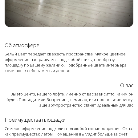
Об атмосфере
Белый цвет передает свежесть пространства. Мягкое цветное
оформление настраивается под любой стиль, преобразуя
площадку по Вашему желанию. Подобранные цвета интерьера
сочетают в себе камень и дерево.
О вас
Вы это центр, нашего лофта. Именно от вас зависит то, каким он
будет. Проводите ли Вы тренинг, семинар, или просто вечеринку.
Наше арт-пространство станет идеальным для Вас
Преимущества площадки
Светлое оформление подходит под любой тип мероприятия. Окна
как преимущество летом. Помещение выглядит больше за счет