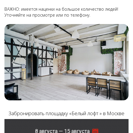
ВАЖНО: имеется наценки на большое количество людей!
Уточняйте на просмотре или по телефону.
Previous
Next
Забронировать площадку «Белый лофт » в Москве