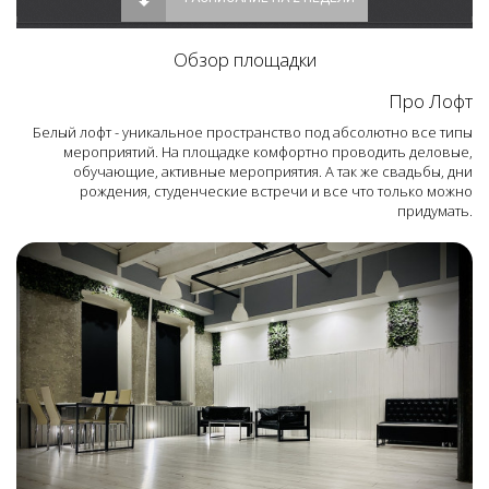
Обзор площадки
Про Лофт
Белый лофт - уникальное пространство под абсолютно все типы
мероприятий. На площадке комфортно проводить деловые,
обучающие, активные мероприятия. А так же свадьбы, дни
рождения, студенческие встречи и все что только можно
придумать.