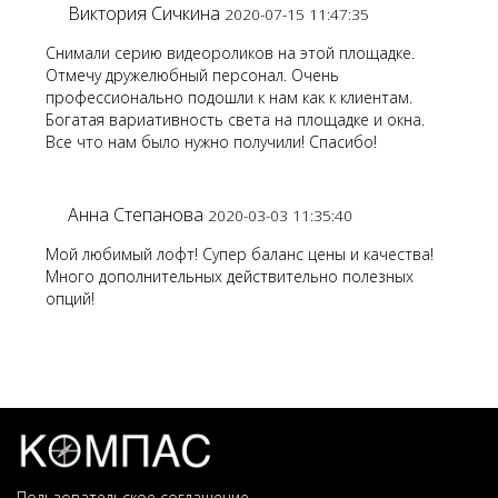
Виктория Сичкина
2020-07-15 11:47:35
Снимали серию видеороликов на этой площадке.
Отмечу дружелюбный персонал. Очень
профессионально подошли к нам как к клиентам.
Богатая вариативность света на площадке и окна.
Все что нам было нужно получили! Спасибо!
Анна Степанова
2020-03-03 11:35:40
Мой любимый лофт! Супер баланс цены и качества!
Много дополнительных действительно полезных
опций!
Пользовательское соглашение