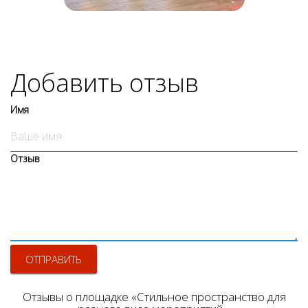
Добавить отзыв
Имя
Отзыв
ОТПРАВИТЬ
Отзывы о площадке «Стильное пространство для