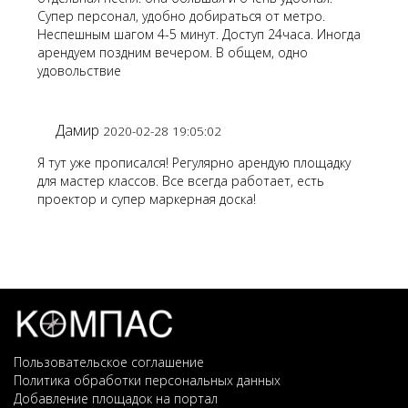
Супер персонал, удобно добираться от метро.
Неспешным шагом 4-5 минут. Доступ 24часа. Иногда
арендуем поздним вечером. В общем, одно
удовольствие
Дамир
2020-02-28 19:05:02
Я тут уже прописался! Регулярно арендую площадку
для мастер классов. Все всегда работает, есть
проектор и супер маркерная доска!
Пользовательское соглашение
Политика обработки персональных данных
Добавление площадок на портал