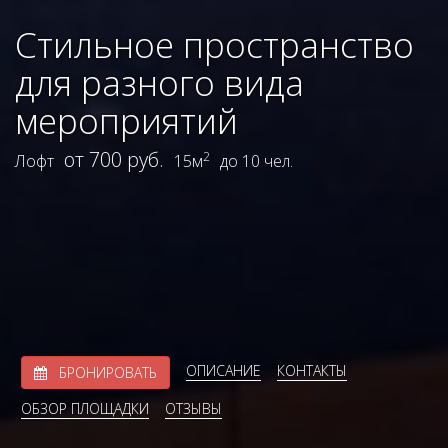
Стильное пространство
для разного вида
мероприятий
от 700 руб.
2
Лофт
15м
до 10 чел.
ОПИСАНИЕ
КОНТАКТЫ
БРОНИРОВАТЬ
ОБЗОР ПЛОЩАДКИ
ОТЗЫВЫ