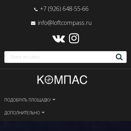
+7 (926) 648-55-66
info@loftcompass.ru
ПОДОБРАТЬ ПЛОЩАДКУ
ДОПОЛНИТЕЛЬНО