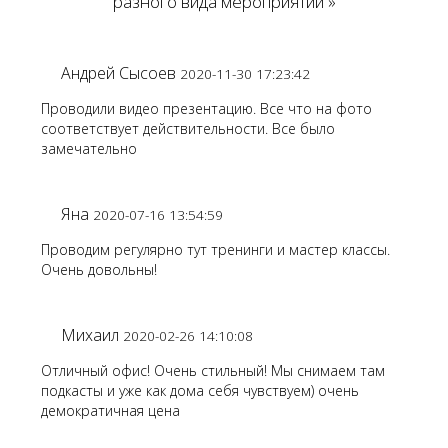
разного вида мероприятий »
Андрей Сысоев
2020-11-30 17:23:42
Проводили видео презентацию. Все что на фото
соответствует действительности. Все было
замечательно
Яна
2020-07-16 13:54:59
Проводим регулярно тут тренинги и мастер классы.
Очень довольны!
Михаил
2020-02-26 14:10:08
Отличный офис! Очень стильный! Мы снимаем там
подкасты и уже как дома себя чувствуем) очень
демократичная цена